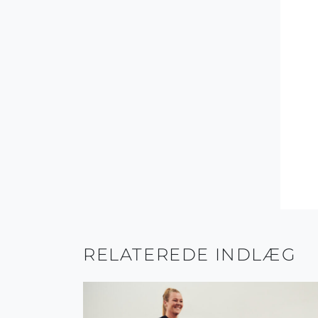
RELATEREDE INDLÆG