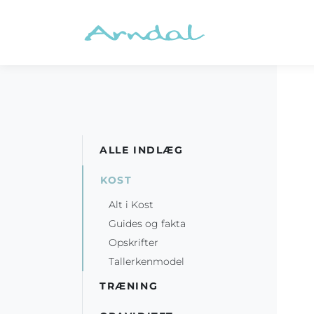
ALLE INDLÆG
KOST
Alt i Kost
Guides og fakta
Opskrifter
Tallerkenmodel
TRÆNING