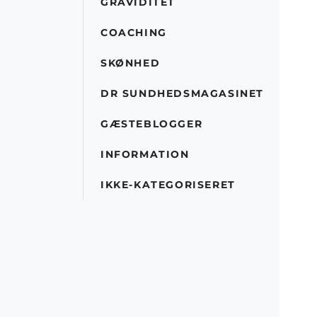
GRAVIDITET
COACHING
SKØNHED
DR SUNDHEDSMAGASINET
GÆSTEBLOGGER
INFORMATION
IKKE-KATEGORISERET