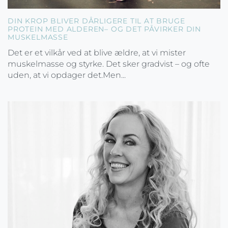
DIN KROP BLIVER DÅRLIGERE TIL AT BRUGE
PROTEIN MED ALDEREN– OG DET PÅVIRKER DIN
MUSKELMASSE
Det er et vilkår ved at blive ældre, at vi mister
muskelmasse og styrke. Det sker gradvist – og ofte
uden, at vi opdager det.Men...