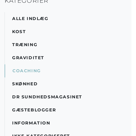
KATEGORIER
ALLE INDLÆG
KOST
TRÆNING
GRAVIDITET
COACHING
SKØNHED
DR SUNDHEDSMAGASINET
GÆSTEBLOGGER
INFORMATION