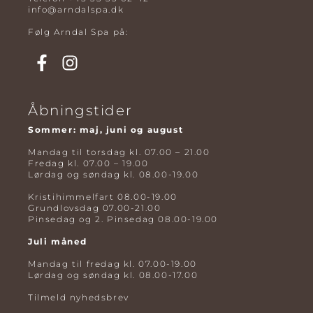
info@arndalspa.dk
Følg Arndal Spa på:
Åbningstider
Sommer: maj, juni og august
Mandag til torsdag kl. 07.00 – 21.00
Fredag kl. 07.00 – 19.00
Lørdag og søndag kl. 08.00-19.00
Kristihimmelfart 08.00-19.00
Grundlovsdag 07.00-21.00
Pinsedag og 2. Pinsedag 08.00-19.00
Juli måned
Mandag til fredag kl. 07.00-19.00
Lørdag og søndag kl. 08.00-17.00
Tilmeld nyhedsbrev