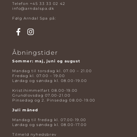
Telefon
+45 33 33 02 42
info@arndalspa.dk
Følg Arndal Spa på:
Åbningstider
Sommer: maj, juni og august
Mandag til torsdag kl. 07.00 – 21.00
Fredag kl. 07.00 – 19.00
Lørdag og søndag kl. 08.00-19.00
Kristihimmelfart 08.00-19.00
Grundlovsdag 07.00-21.00
Pinsedag og 2. Pinsedag 08.00-19.00
Juli måned
Mandag til fredag kl. 07.00-19.00
Lørdag og søndag kl. 08.00-17.00
Tilmeld nyhedsbrev