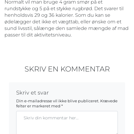
Normalt vil man bruge 4 gram smør på et
rundstykke og 5 på et stykke rugbrød. Det svarer til
henholdsvis 29 og 36 kalorier. Som du kan se
ødelægger det ikke et vægttab, eller ønske om et
sund livsstil, sålænge den samlede mængde af mad
passer til dit aktivitetsniveau.
SKRIV EN KOMMENTAR
Skriv et svar
Din e-mailadresse vil ikke blive publiceret.
Krævede
felter er markeret med
*
Kommentar