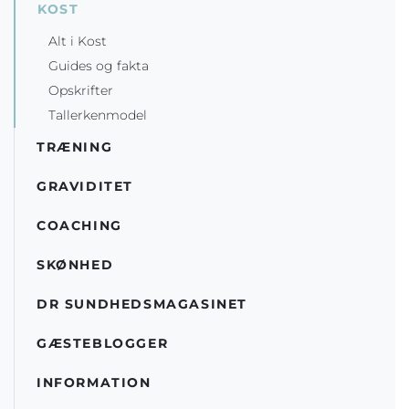
KOST
Alt i Kost
Guides og fakta
Opskrifter
Tallerkenmodel
TRÆNING
GRAVIDITET
COACHING
SKØNHED
DR SUNDHEDSMAGASINET
GÆSTEBLOGGER
INFORMATION