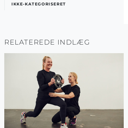
IKKE-KATEGORISERET
RELATEREDE INDLÆG