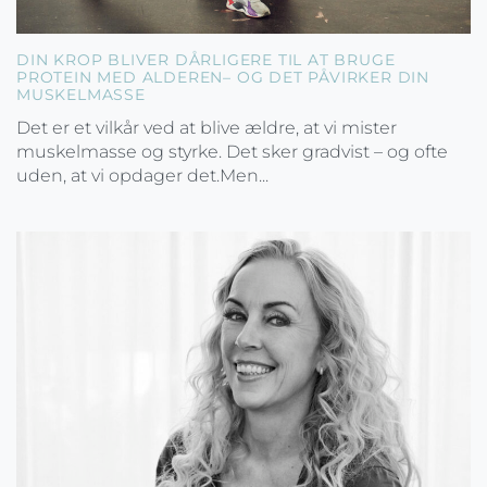
DIN KROP BLIVER DÅRLIGERE TIL AT BRUGE
PROTEIN MED ALDEREN– OG DET PÅVIRKER DIN
MUSKELMASSE
Det er et vilkår ved at blive ældre, at vi mister
muskelmasse og styrke. Det sker gradvist – og ofte
uden, at vi opdager det.Men...