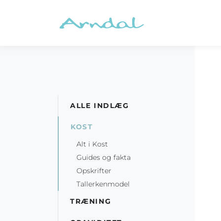
ALLE INDLÆG
KOST
Alt i Kost
Guides og fakta
Opskrifter
Tallerkenmodel
TRÆNING