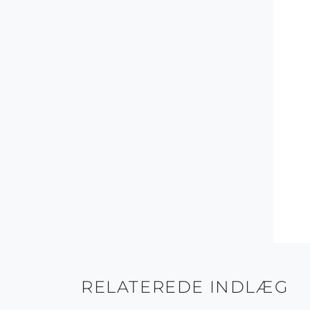
RELATEREDE INDLÆG