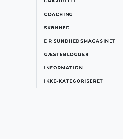
GRAVIDITET
COACHING
SKØNHED
DR SUNDHEDSMAGASINET
GÆSTEBLOGGER
INFORMATION
IKKE-KATEGORISERET