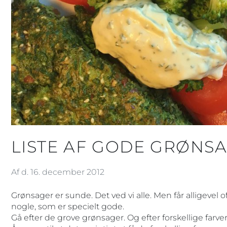
LISTE AF GODE GRØNSA
Af d. 16. december 2012
Grønsager er sunde. Det ved vi alle. Men får alligevel
nogle, som er specielt gode.
Gå efter de grove grønsager. Og efter forskellige farver