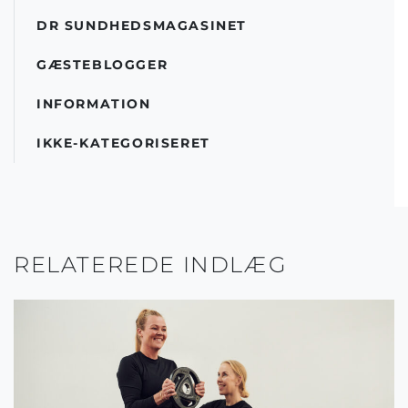
DR SUNDHEDSMAGASINET
GÆSTEBLOGGER
INFORMATION
IKKE-KATEGORISERET
RELATEREDE INDLÆG