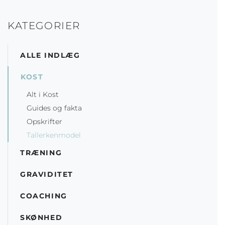
KATEGORIER
ALLE INDLÆG
KOST
Alt i Kost
Guides og fakta
Opskrifter
Tallerkenmodel
TRÆNING
GRAVIDITET
COACHING
SKØNHED