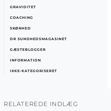
GRAVIDITET
COACHING
SKØNHED
DR SUNDHEDSMAGASINET
GÆSTEBLOGGER
INFORMATION
IKKE-KATEGORISERET
RELATEREDE INDLÆG