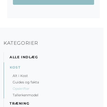
KATEGORIER
ALLE INDLÆG
KOST
Alt i Kost
Guides og fakta
Opskrifter
Tallerkenmodel
TRÆNING