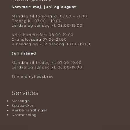
Sommer: maj, juni og august
Mandag til torsdag kl. 07.00 – 21.00
Fredag kl. 07.00 – 19.00
Lørdag og søndag kl. 08.00-19.00
Kristihimmelfart 08.00-19.00
Grundlovsdag 07.00-21.00
Pinsedag og 2. Pinsedag 08.00-19.00
Juli måned
Mandag til fredag kl. 07.00-19.00
Lørdag og søndag kl. 08.00-17.00
Tilmeld nyhedsbrev
Services
Massage
Spapakker
Parbehandlinger
Kosmetolog