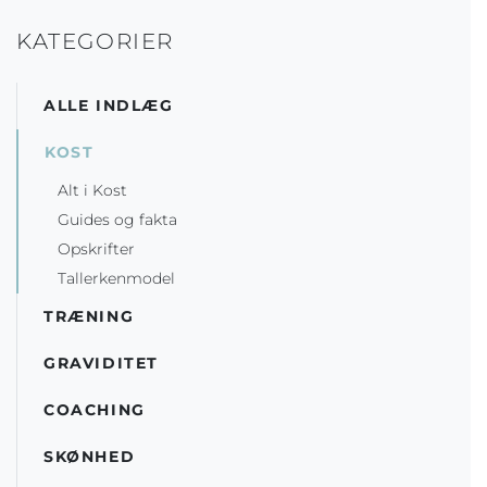
KATEGORIER
ALLE INDLÆG
KOST
Alt i Kost
Guides og fakta
Opskrifter
Tallerkenmodel
TRÆNING
GRAVIDITET
COACHING
SKØNHED