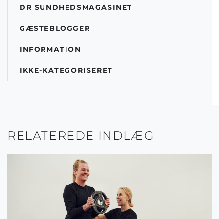
DR SUNDHEDSMAGASINET
GÆSTEBLOGGER
INFORMATION
IKKE-KATEGORISERET
RELATEREDE INDLÆG