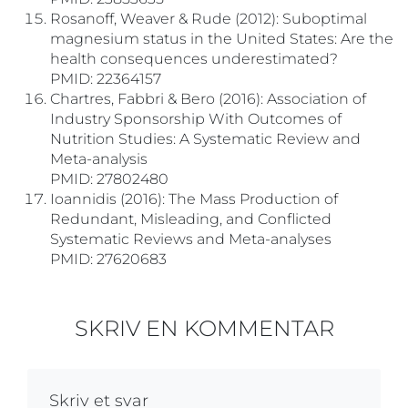
Rosanoff, Weaver & Rude (2012): Suboptimal
magnesium status in the United States: Are the
health consequences underestimated?
PMID: 22364157
Chartres, Fabbri & Bero (2016): Association of
Industry Sponsorship With Outcomes of
Nutrition Studies: A Systematic Review and
Meta-analysis
PMID: 27802480
Ioannidis (2016): The Mass Production of
Redundant, Misleading, and Conflicted
Systematic Reviews and Meta-analyses
PMID: 27620683
SKRIV EN KOMMENTAR
Skriv et svar