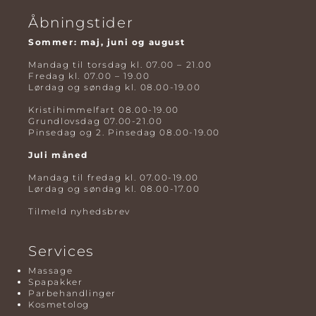
Åbningstider
Sommer: maj, juni og august
Mandag til torsdag kl. 07.00 – 21.00
Fredag kl. 07.00 – 19.00
Lørdag og søndag kl. 08.00-19.00
Kristihimmelfart 08.00-19.00
Grundlovsdag 07.00-21.00
Pinsedag og 2. Pinsedag 08.00-19.00
Juli måned
Mandag til fredag kl. 07.00-19.00
Lørdag og søndag kl. 08.00-17.00
Tilmeld nyhedsbrev
Services
Massage
Spapakker
Parbehandlinger
Kosmetolog