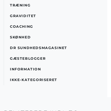
TRÆNING
GRAVIDITET
COACHING
SKØNHED
DR SUNDHEDSMAGASINET
GÆSTEBLOGGER
INFORMATION
IKKE-KATEGORISERET