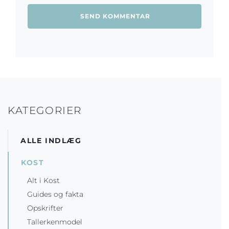
KATEGORIER
ALLE INDLÆG
KOST
Alt i Kost
Guides og fakta
Opskrifter
Tallerkenmodel