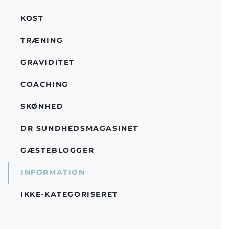
KOST
TRÆNING
GRAVIDITET
COACHING
SKØNHED
DR SUNDHEDSMAGASINET
GÆSTEBLOGGER
INFORMATION
IKKE-KATEGORISERET