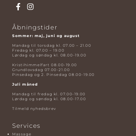
Åbningstider
Sommer: maj, juni og august
Mandag til torsdag kl. 07.00 – 21.00
Fredag kl. 07.00 – 19.00
Lørdag og søndag kl. 08.00-19.00
Kristihimmelfart 08.00-19.00
Grundlovsdag 07.00-21.00
Pinsedag og 2. Pinsedag 08.00-19.00
Juli måned
Mandag til fredag kl. 07.00-19.00
Lørdag og søndag kl. 08.00-17.00
Tilmeld nyhedsbrev
Services
Massage