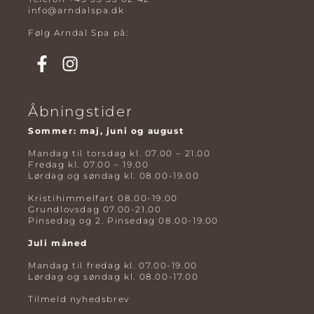
info@arndalspa.dk
Følg Arndal Spa på:
Åbningstider
Sommer: maj, juni og august
Mandag til torsdag kl. 07.00 – 21.00
Fredag kl. 07.00 – 19.00
Lørdag og søndag kl. 08.00-19.00
Kristihimmelfart 08.00-19.00
Grundlovsdag 07.00-21.00
Pinsedag og 2. Pinsedag 08.00-19.00
Juli måned
Mandag til fredag kl. 07.00-19.00
Lørdag og søndag kl. 08.00-17.00
Tilmeld nyhedsbrev