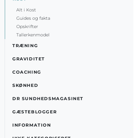
Alt i Kost
Guides og fakta
Opskrifter
Tallerkenmodel
TRÆNING
GRAVIDITET
COACHING
SKØNHED
DR SUNDHEDSMAGASINET
GÆSTEBLOGGER
INFORMATION