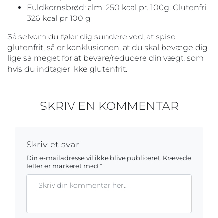
Fuldkornsbrød: alm. 250 kcal pr. 100g. Glutenfri
326 kcal pr 100 g
Så selvom du føler dig sundere ved, at spise
glutenfrit, så er konklusionen, at du skal bevæge dig
lige så meget for at bevare/reducere din vægt, som
hvis du indtager ikke glutenfrit.
SKRIV EN KOMMENTAR
Skriv et svar
Din e-mailadresse vil ikke blive publiceret.
Krævede
felter er markeret med
*
Kommentar