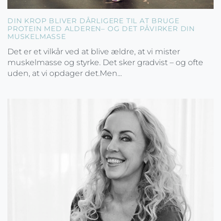
DIN KROP BLIVER DÅRLIGERE TIL AT BRUGE
PROTEIN MED ALDEREN– OG DET PÅVIRKER DIN
MUSKELMASSE
Det er et vilkår ved at blive ældre, at vi mister
muskelmasse og styrke. Det sker gradvist – og ofte
uden, at vi opdager det.Men...