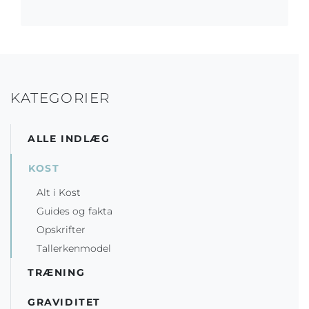
KATEGORIER
ALLE INDLÆG
KOST
Alt i Kost
Guides og fakta
Opskrifter
Tallerkenmodel
TRÆNING
GRAVIDITET