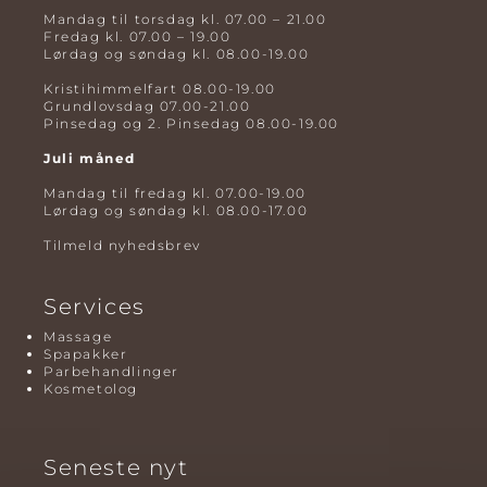
Mandag til torsdag kl. 07.00 – 21.00
Fredag kl. 07.00 – 19.00
Lørdag og søndag kl. 08.00-19.00
Kristihimmelfart 08.00-19.00
Grundlovsdag 07.00-21.00
Pinsedag og 2. Pinsedag 08.00-19.00
Juli måned
Mandag til fredag kl. 07.00-19.00
Lørdag og søndag kl. 08.00-17.00
Tilmeld nyhedsbrev
Services
Massage
Spapakker
Parbehandlinger
Kosmetolog
Seneste nyt