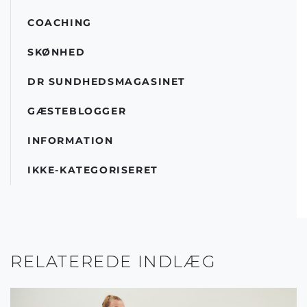
COACHING
SKØNHED
DR SUNDHEDSMAGASINET
GÆSTEBLOGGER
INFORMATION
IKKE-KATEGORISERET
RELATEREDE INDLÆG