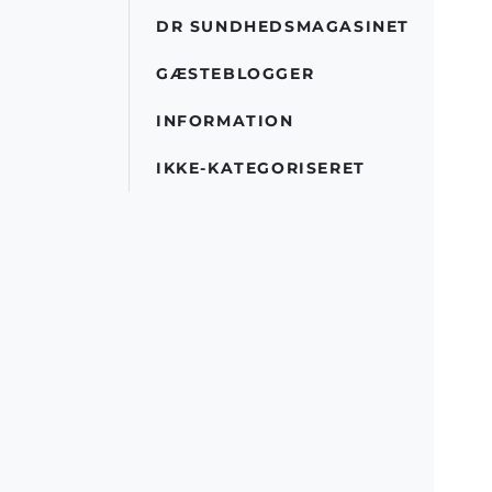
DR SUNDHEDSMAGASINET
GÆSTEBLOGGER
INFORMATION
IKKE-KATEGORISERET