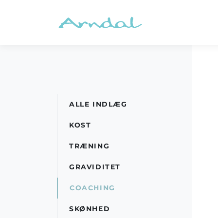
ALLE INDLÆG
KOST
TRÆNING
GRAVIDITET
COACHING
SKØNHED