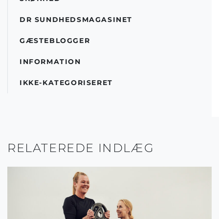
DR SUNDHEDSMAGASINET
GÆSTEBLOGGER
INFORMATION
IKKE-KATEGORISERET
RELATEREDE INDLÆG