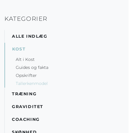
KATEGORIER
ALLE INDLÆG
KOST
Alt i Kost
Guides og fakta
Opskrifter
Tallerkenmodel
TRÆNING
GRAVIDITET
COACHING
SKØNHED