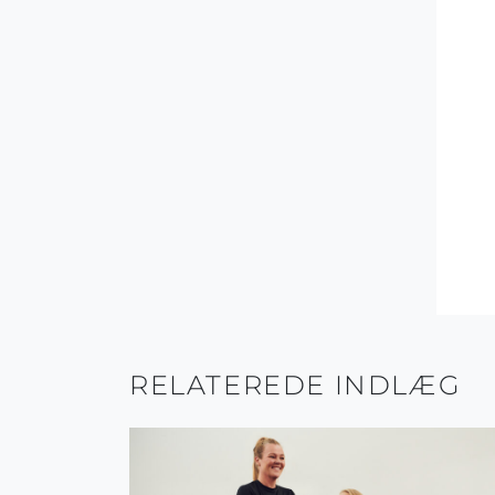
RELATEREDE INDLÆG