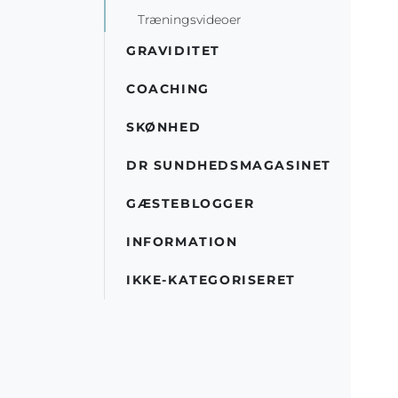
Træningsvideoer
GRAVIDITET
COACHING
SKØNHED
DR SUNDHEDSMAGASINET
GÆSTEBLOGGER
INFORMATION
IKKE-KATEGORISERET