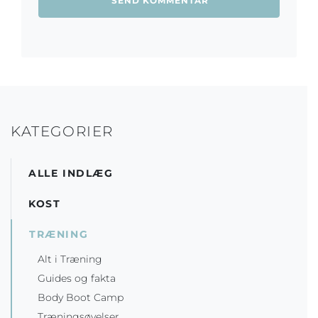
KATEGORIER
ALLE INDLÆG
KOST
TRÆNING
Alt i Træning
Guides og fakta
Body Boot Camp
Træningsøvelser