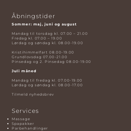
Åbningstider
Sommer: maj, juni og august
Mandag til torsdag kl. 07.00 – 21.00
Fredag kl. 07.00 – 19.00
Lørdag og søndag kl. 08.00-19.00
Kristihimmelfart 08.00-19.00
Grundlovsdag 07.00-21.00
Pinsedag og 2. Pinsedag 08.00-19.00
Juli måned
Mandag til fredag kl. 07.00-19.00
Lørdag og søndag kl. 08.00-17.00
Tilmeld nyhedsbrev
Services
Massage
Spapakker
Parbehandlinger