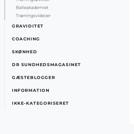
Balleakademiet
Træningsvideoer
GRAVIDITET
COACHING
SKØNHED
DR SUNDHEDSMAGASINET
GÆSTEBLOGGER
INFORMATION
IKKE-KATEGORISERET