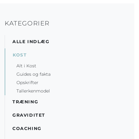
KATEGORIER
ALLE INDLÆG
KOST
Alt i Kost
Guides og fakta
Opskrifter
Tallerkenmodel
TRÆNING
GRAVIDITET
COACHING