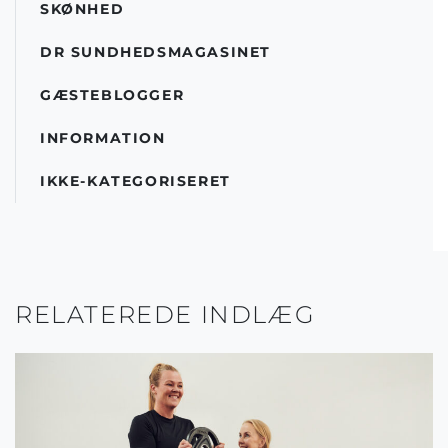
SKØNHED
DR SUNDHEDSMAGASINET
GÆSTEBLOGGER
INFORMATION
IKKE-KATEGORISERET
RELATEREDE INDLÆG