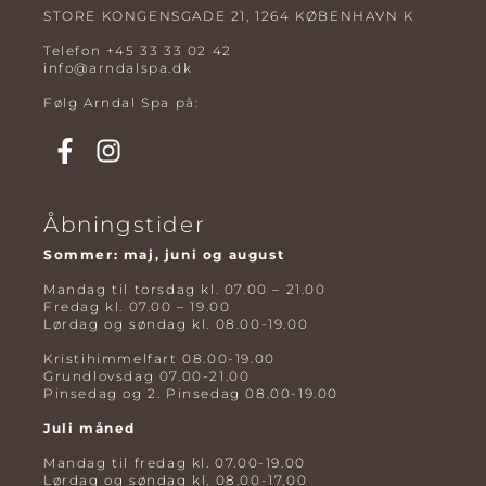
STORE KONGENSGADE 21, 1264 KØBENHAVN K
Telefon
+45 33 33 02 42
info@arndalspa.dk
Følg Arndal Spa på:
Åbningstider
Sommer: maj, juni og august
Mandag til torsdag kl. 07.00 – 21.00
Fredag kl. 07.00 – 19.00
Lørdag og søndag kl. 08.00-19.00
Kristihimmelfart 08.00-19.00
Grundlovsdag 07.00-21.00
Pinsedag og 2. Pinsedag 08.00-19.00
Juli måned
Mandag til fredag kl. 07.00-19.00
Lørdag og søndag kl. 08.00-17.00