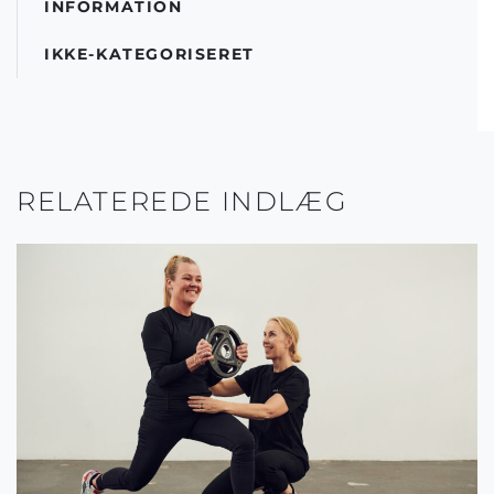
INFORMATION
IKKE-KATEGORISERET
RELATEREDE INDLÆG