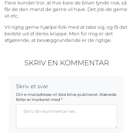
Flere kvinder tror, at hvis bare de bliver tynde nok, så
får de den mand de gerne vil have. Det job de gerne
vil etc.
Vil rigtig gerne hjælpe folk med at tabe sig, og få det
bedste ud af deres kroppe. Men for mig er det
afgørende, at bevæggrundende er de rigtige.
SKRIV EN KOMMENTAR
Skriv et svar
Din e-mailadresse vil ikke blive publiceret.
Krævede
felter er markeret med
*
Kommentar