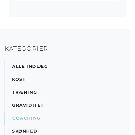
KATEGORIER
ALLE INDLÆG
KOST
TRÆNING
GRAVIDITET
COACHING
SKØNHED