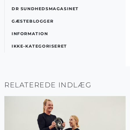
DR SUNDHEDSMAGASINET
GÆSTEBLOGGER
INFORMATION
IKKE-KATEGORISERET
RELATEREDE INDLÆG