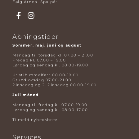
Følg Arndal Spa på:
Åbningstider
Sommer: maj, juni og august
Mandag til torsdag kl. 07.00 – 21.00
Fredag kl. 07.00 – 19.00
Lørdag og søndag kl. 08.00-19.00
Kristihimmelfart 08.00-19.00
Grundlovsdag 07.00-21.00
Pinsedag og 2. Pinsedag 08.00-19.00
Juli måned
Mandag til fredag kl. 07.00-19.00
Lørdag og søndag kl. 08.00-17.00
Tilmeld nyhedsbrev
Services