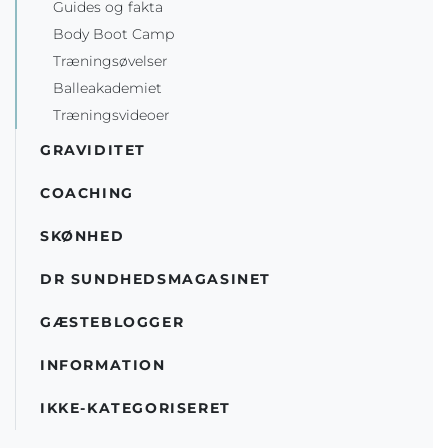
Guides og fakta
Body Boot Camp
Træningsøvelser
Balleakademiet
Træningsvideoer
GRAVIDITET
COACHING
SKØNHED
DR SUNDHEDSMAGASINET
GÆSTEBLOGGER
INFORMATION
IKKE-KATEGORISERET