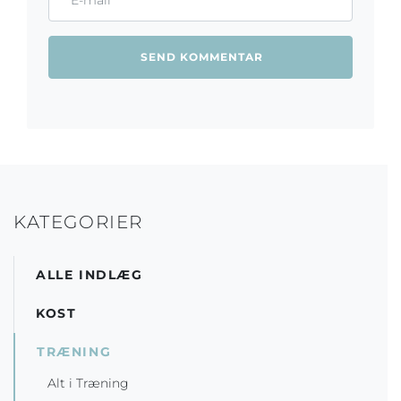
KATEGORIER
ALLE INDLÆG
KOST
TRÆNING
Alt i Træning