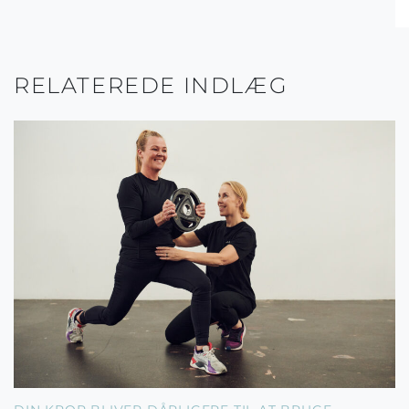
RELATEREDE INDLÆG