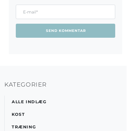
Email*
KATEGORIER
ALLE INDLÆG
KOST
TRÆNING