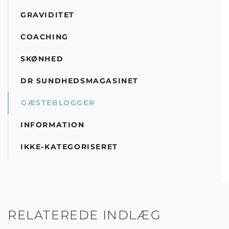
GRAVIDITET
COACHING
SKØNHED
DR SUNDHEDSMAGASINET
GÆSTEBLOGGER
INFORMATION
IKKE-KATEGORISERET
RELATEREDE INDLÆG