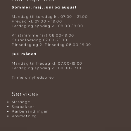
Sommer: maj, juni og august
Mandag til torsdag kl. 07.00 – 21.00
Fredag kl. 07.00 – 19.00
Lørdag og søndag kl. 08.00-19.00
Kristihimmelfart 08.00-19.00
Grundlovsdag 07.00-21.00
Pinsedag og 2. Pinsedag 08.00-19.00
Juli måned
Mandag til fredag kl. 07.00-19.00
Lørdag og søndag kl. 08.00-17.00
Tilmeld nyhedsbrev
Services
Massage
Spapakker
Parbehandlinger
Kosmetolog