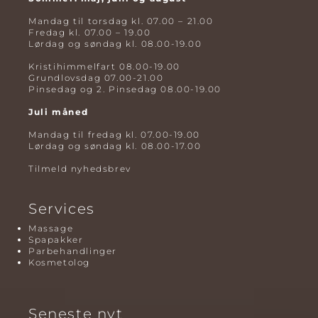
Mandag til torsdag kl. 07.00 – 21.00
Fredag kl. 07.00 – 19.00
Lørdag og søndag kl. 08.00-19.00
Kristihimmelfart 08.00-19.00
Grundlovsdag 07.00-21.00
Pinsedag og 2. Pinsedag 08.00-19.00
Juli måned
Mandag til fredag kl. 07.00-19.00
Lørdag og søndag kl. 08.00-17.00
Tilmeld nyhedsbrev
Services
Massage
Spapakker
Parbehandlinger
Kosmetolog
Seneste nyt