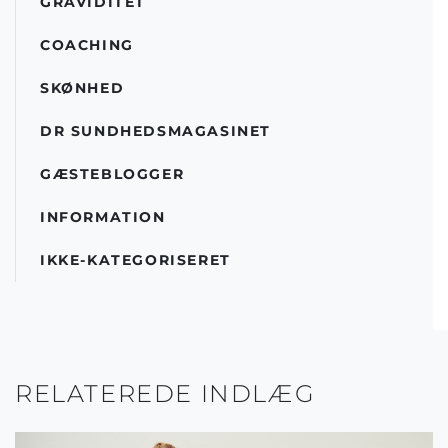
GRAVIDITET
COACHING
SKØNHED
DR SUNDHEDSMAGASINET
GÆSTEBLOGGER
INFORMATION
IKKE-KATEGORISERET
RELATEREDE INDLÆG