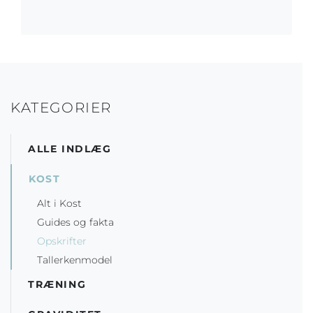
KATEGORIER
ALLE INDLÆG
KOST
Alt i Kost
Guides og fakta
Opskrifter
Tallerkenmodel
TRÆNING