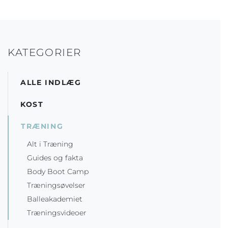
KATEGORIER
ALLE INDLÆG
KOST
TRÆNING
Alt i Træning
Guides og fakta
Body Boot Camp
Træningsøvelser
Balleakademiet
Træningsvideoer