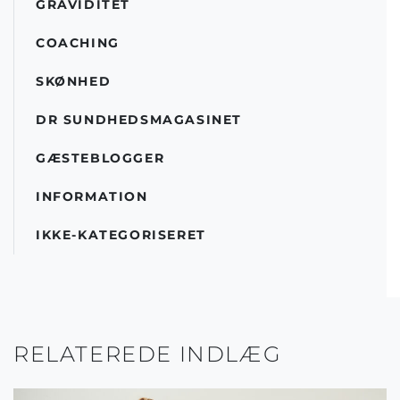
GRAVIDITET
COACHING
SKØNHED
DR SUNDHEDSMAGASINET
GÆSTEBLOGGER
INFORMATION
IKKE-KATEGORISERET
RELATEREDE INDLÆG