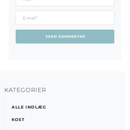
Email*
KATEGORIER
ALLE INDLÆG
KOST