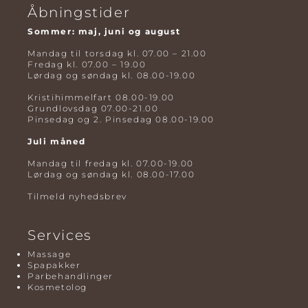
Åbningstider
Sommer: maj, juni og august
Mandag til torsdag kl. 07.00 – 21.00
Fredag kl. 07.00 – 19.00
Lørdag og søndag kl. 08.00-19.00
Kristihimmelfart 08.00-19.00
Grundlovsdag 07.00-21.00
Pinsedag og 2. Pinsedag 08.00-19.00
Juli måned
Mandag til fredag kl. 07.00-19.00
Lørdag og søndag kl. 08.00-17.00
Tilmeld nyhedsbrev
Services
Massage
Spapakker
Parbehandlinger
Kosmetolog