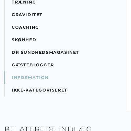
TRÆNING
GRAVIDITET
COACHING
SKØNHED
DR SUNDHEDSMAGASINET
GÆSTEBLOGGER
INFORMATION
IKKE-KATEGORISERET
RELATEREDE INDLÆG