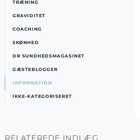
TRÆNING
GRAVIDITET
COACHING
SKØNHED
DR SUNDHEDSMAGASINET
GÆSTEBLOGGER
INFORMATION
IKKE-KATEGORISERET
RELATEREDE INDLÆG