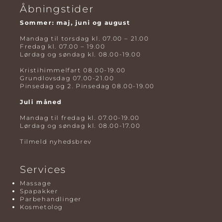
Åbningstider
Sommer: maj, juni og august
Mandag til torsdag kl. 07.00 – 21.00
Fredag kl. 07.00 – 19.00
Lørdag og søndag kl. 08.00-19.00
Kristihimmelfart 08.00-19.00
Grundlovsdag 07.00-21.00
Pinsedag og 2. Pinsedag 08.00-19.00
Juli måned
Mandag til fredag kl. 07.00-19.00
Lørdag og søndag kl. 08.00-17.00
Tilmeld nyhedsbrev
Services
Massage
Spapakker
Parbehandlinger
Kosmetolog