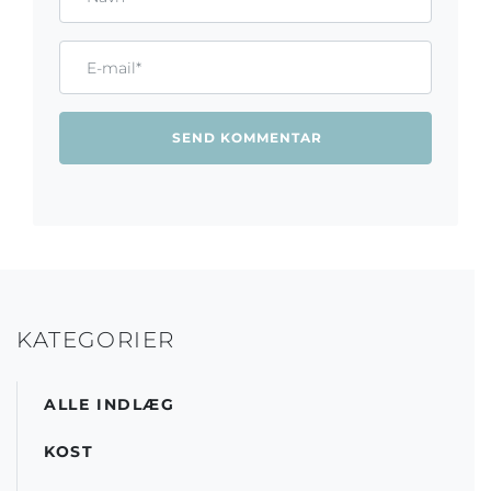
Email*
KATEGORIER
ALLE INDLÆG
KOST