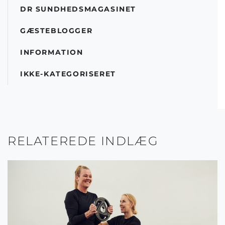
DR SUNDHEDSMAGASINET
GÆSTEBLOGGER
INFORMATION
IKKE-KATEGORISERET
RELATEREDE INDLÆG