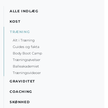
ALLE INDLÆG
KOST
TRÆNING
Alt i Træning
Guides og fakta
Body Boot Camp
Træningsøvelser
Balleakademiet
Træningsvideoer
GRAVIDITET
COACHING
SKØNHED