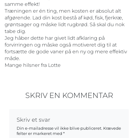
samme effekt!
Træningen er én ting, men kosten er absolut alt
afgørende. Lad din kost bestå af kød, fisk, fjerkræ,
grøntsager og måske lidt rugbrød. Så skal du nok
tabe dig.
Jeg håber dette har givet lidt afklaring på
forvirringen og måske også motiveret dig til at
fortsætte de gode vaner på en ny og mere effektiv
måde.
Mange hilsner fra Lotte
SKRIV EN KOMMENTAR
Skriv et svar
Din e-mailadresse vil ikke blive publiceret.
Krævede
felter er markeret med
*