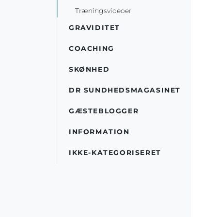
Træningsvideoer
GRAVIDITET
COACHING
SKØNHED
DR SUNDHEDSMAGASINET
GÆSTEBLOGGER
INFORMATION
IKKE-KATEGORISERET