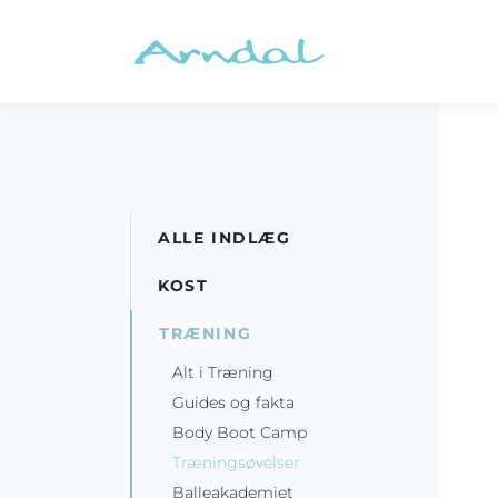
ALLE INDLÆG
KOST
TRÆNING
Alt i Træning
Guides og fakta
Body Boot Camp
Træningsøvelser
Balleakademiet