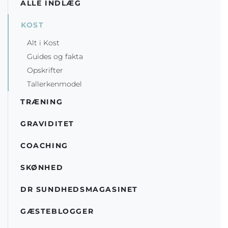
ALLE INDLÆG
KOST
Alt i Kost
Guides og fakta
Opskrifter
Tallerkenmodel
TRÆNING
GRAVIDITET
COACHING
SKØNHED
DR SUNDHEDSMAGASINET
GÆSTEBLOGGER