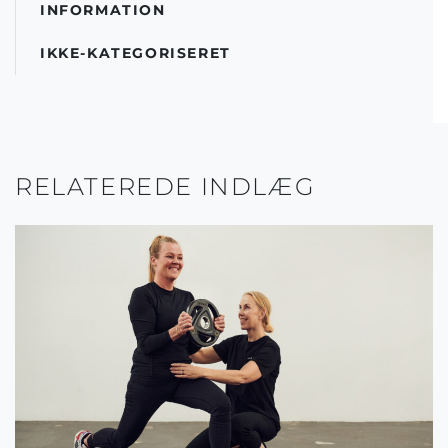
INFORMATION
IKKE-KATEGORISERET
RELATEREDE INDLÆG