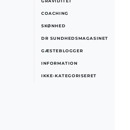
GRAVIDITET
COACHING
SKØNHED
DR SUNDHEDSMAGASINET
GÆSTEBLOGGER
INFORMATION
IKKE-KATEGORISERET