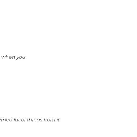
ng when you
arned lot of things from it