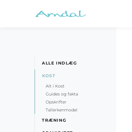
ALLE INDLÆG
KOST
Alt i Kost
Guides og fakta
Opskrifter
Tallerkenmodel
TRÆNING