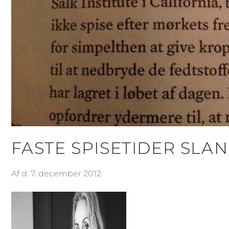
FASTE SPISETIDER SLA
Af d. 7. december 2012