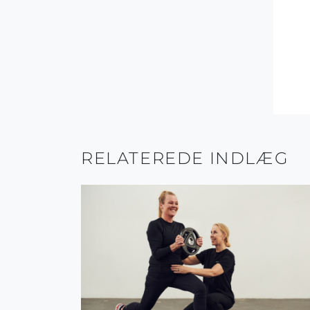
RELATEREDE INDLÆG