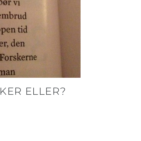
NKER ELLER?