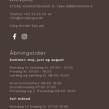
STORE KONGENSGADE 21, 1264 KØBENHAVN K
Telefon
+45 33 33 02 42
info@arndalspa.dk
Følg Arndal Spa på:
Åbningstider
Sommer: maj, juni og august
Mandag til torsdag kl. 07.00 – 21.00
Fredag kl. 07.00 – 19.00
Lørdag og søndag kl. 08.00-19.00
Kristihimmelfart 08.00-19.00
Grundlovsdag 07.00-21.00
Pinsedag og 2. Pinsedag 08.00-19.00
Juli måned
Mandag til fredag kl. 07.00-19.00