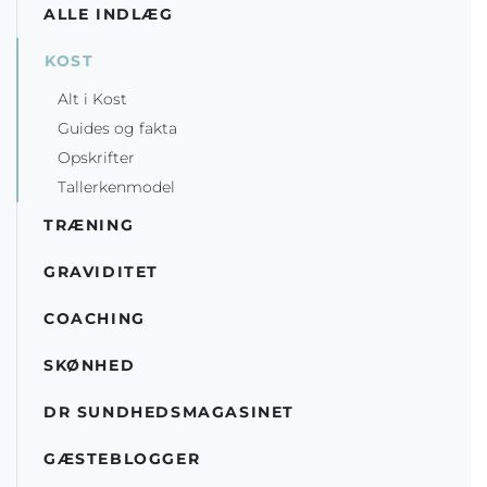
ALLE INDLÆG
KOST
Alt i Kost
Guides og fakta
Opskrifter
Tallerkenmodel
TRÆNING
GRAVIDITET
COACHING
SKØNHED
DR SUNDHEDSMAGASINET
GÆSTEBLOGGER