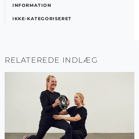
INFORMATION
IKKE-KATEGORISERET
RELATEREDE INDLÆG