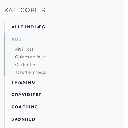
KATEGORIER
ALLE INDLÆG
KOST
Alt i Kost
Guides og fakta
Opskrifter
Tallerkenmodel
TRÆNING
GRAVIDITET
COACHING
SKØNHED