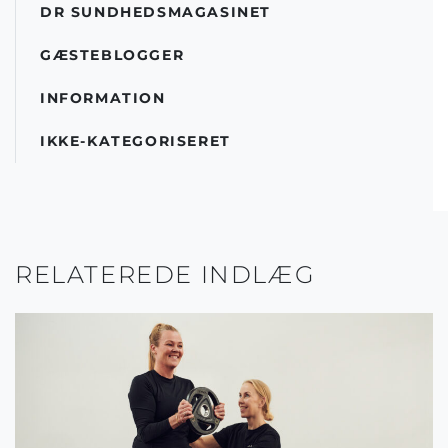
DR SUNDHEDSMAGASINET
GÆSTEBLOGGER
INFORMATION
IKKE-KATEGORISERET
RELATEREDE INDLÆG