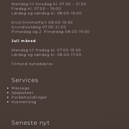
Mandag til torsdag kl. 07.00 – 21.00
Fredag kl. 07.00 – 19.00
Lørdag og søndag kl. 08.00-19.00
Kristihimmelfart 08.00-19.00
Grundlovsdag 07.00-21.00
Pinsedag og 2. Pinsedag 08.00-19.00
Juli måned
Mandag til fredag kl. 07.00-19.00
Lørdag og søndag kl. 08.00-17.00
Tilmeld nyhedsbrev
Services
Massage
Spapakker
Parbehandlinger
Kosmetolog
Seneste nyt