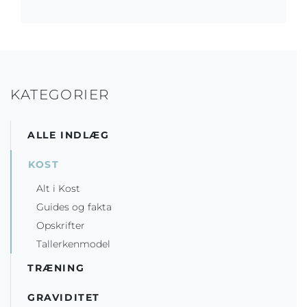
KATEGORIER
ALLE INDLÆG
KOST
Alt i Kost
Guides og fakta
Opskrifter
Tallerkenmodel
TRÆNING
GRAVIDITET