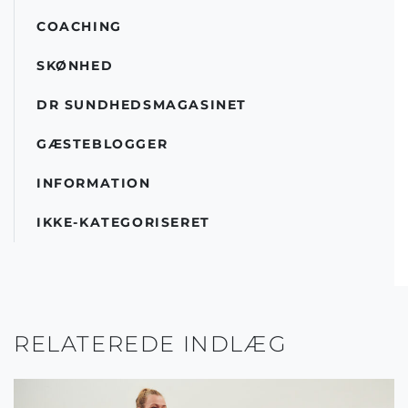
COACHING
SKØNHED
DR SUNDHEDSMAGASINET
GÆSTEBLOGGER
INFORMATION
IKKE-KATEGORISERET
RELATEREDE INDLÆG