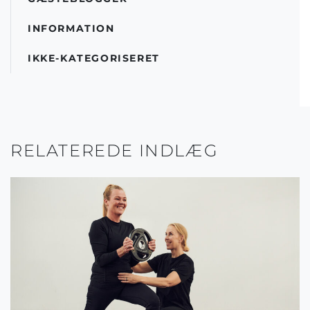
INFORMATION
IKKE-KATEGORISERET
RELATEREDE INDLÆG