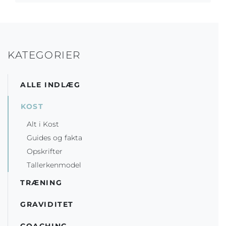
KATEGORIER
ALLE INDLÆG
KOST
Alt i Kost
Guides og fakta
Opskrifter
Tallerkenmodel
TRÆNING
GRAVIDITET