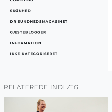
COACHING
SKØNHED
DR SUNDHEDSMAGASINET
GÆSTEBLOGGER
INFORMATION
IKKE-KATEGORISERET
RELATEREDE INDLÆG