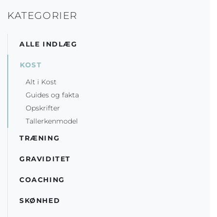
KATEGORIER
ALLE INDLÆG
KOST
Alt i Kost
Guides og fakta
Opskrifter
Tallerkenmodel
TRÆNING
GRAVIDITET
COACHING
SKØNHED