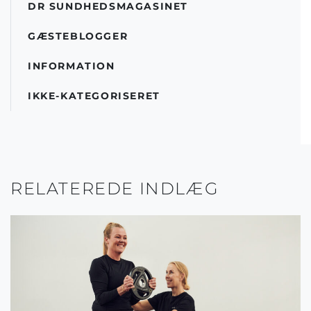
DR SUNDHEDSMAGASINET
GÆSTEBLOGGER
INFORMATION
IKKE-KATEGORISERET
RELATEREDE INDLÆG