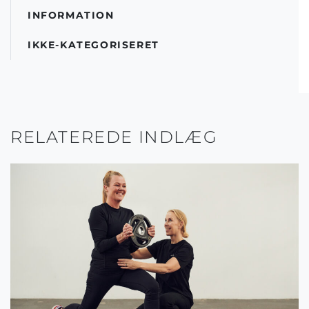
INFORMATION
IKKE-KATEGORISERET
RELATEREDE INDLÆG