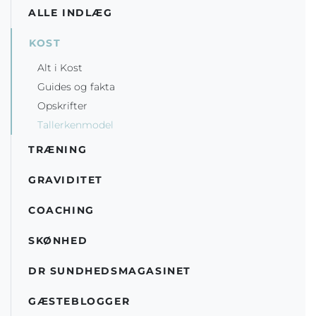
ALLE INDLÆG
KOST
Alt i Kost
Guides og fakta
Opskrifter
Tallerkenmodel
TRÆNING
GRAVIDITET
COACHING
SKØNHED
DR SUNDHEDSMAGASINET
GÆSTEBLOGGER