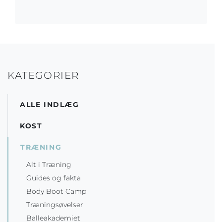
KATEGORIER
ALLE INDLÆG
KOST
TRÆNING
Alt i Træning
Guides og fakta
Body Boot Camp
Træningsøvelser
Balleakademiet