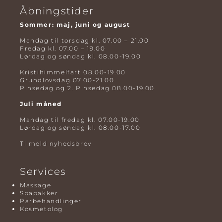
Åbningstider
Sommer: maj, juni og august
Mandag til torsdag kl. 07.00 – 21.00
Fredag kl. 07.00 – 19.00
Lørdag og søndag kl. 08.00-19.00
Kristihimmelfart 08.00-19.00
Grundlovsdag 07.00-21.00
Pinsedag og 2. Pinsedag 08.00-19.00
Juli måned
Mandag til fredag kl. 07.00-19.00
Lørdag og søndag kl. 08.00-17.00
Tilmeld nyhedsbrev
Services
Massage
Spapakker
Parbehandlinger
Kosmetolog