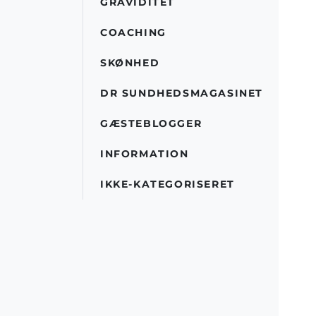
GRAVIDITET
COACHING
SKØNHED
DR SUNDHEDSMAGASINET
GÆSTEBLOGGER
INFORMATION
IKKE-KATEGORISERET