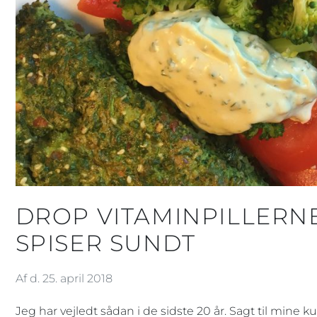
DROP VITAMINPILLERNE
SPISER SUNDT
Af d. 25. april 2018
Jeg har vejledt sådan i de sidste 20 år. Sagt til mine k