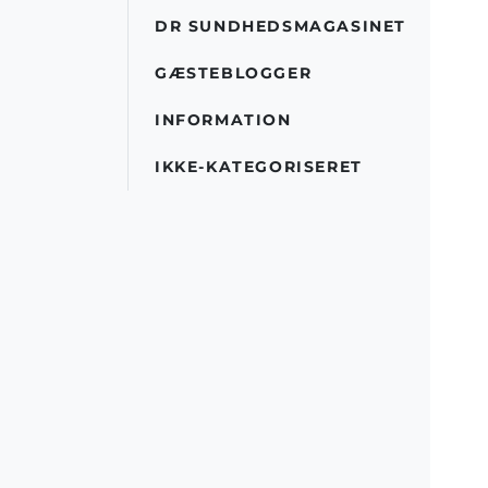
DR SUNDHEDSMAGASINET
GÆSTEBLOGGER
INFORMATION
IKKE-KATEGORISERET