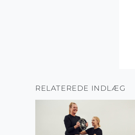
RELATEREDE INDLÆG