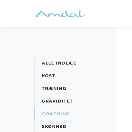
ALLE INDLÆG
KOST
TRÆNING
GRAVIDITET
COACHING
SKØNHED