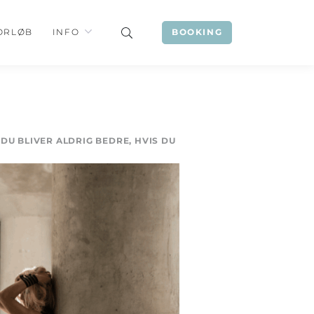
ORLØB
INFO
BOOKING
 DU BLIVER ALDRIG BEDRE, HVIS DU