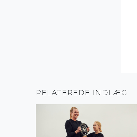
RELATEREDE INDLÆG