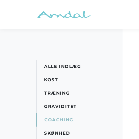
ALLE INDLÆG
KOST
TRÆNING
GRAVIDITET
COACHING
SKØNHED