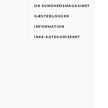
DR SUNDHEDSMAGASINET
GÆSTEBLOGGER
INFORMATION
IKKE-KATEGORISERET