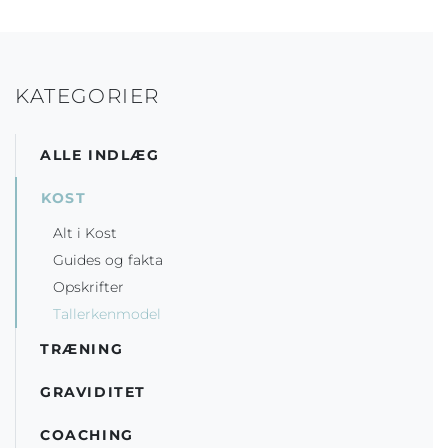
KATEGORIER
ALLE INDLÆG
KOST
Alt i Kost
Guides og fakta
Opskrifter
Tallerkenmodel
TRÆNING
GRAVIDITET
COACHING