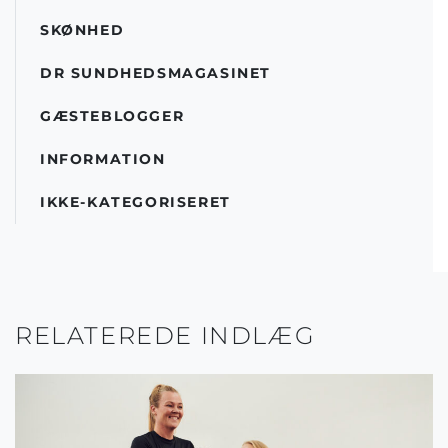
SKØNHED
DR SUNDHEDSMAGASINET
GÆSTEBLOGGER
INFORMATION
IKKE-KATEGORISERET
RELATEREDE INDLÆG