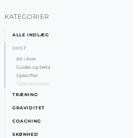
KATEGORIER
ALLE INDLÆG
KOST
Alt i Kost
Guides og fakta
Opskrifter
Tallerkenmodel
TRÆNING
GRAVIDITET
COACHING
SKØNHED