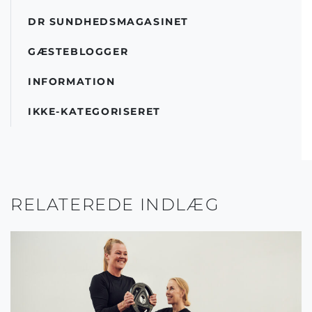
DR SUNDHEDSMAGASINET
GÆSTEBLOGGER
INFORMATION
IKKE-KATEGORISERET
RELATEREDE INDLÆG