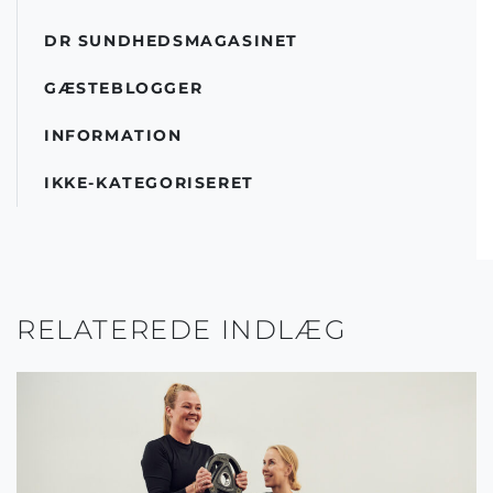
DR SUNDHEDSMAGASINET
GÆSTEBLOGGER
INFORMATION
IKKE-KATEGORISERET
RELATEREDE INDLÆG