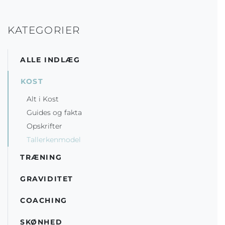
KATEGORIER
ALLE INDLÆG
KOST
Alt i Kost
Guides og fakta
Opskrifter
Tallerkenmodel
TRÆNING
GRAVIDITET
COACHING
SKØNHED