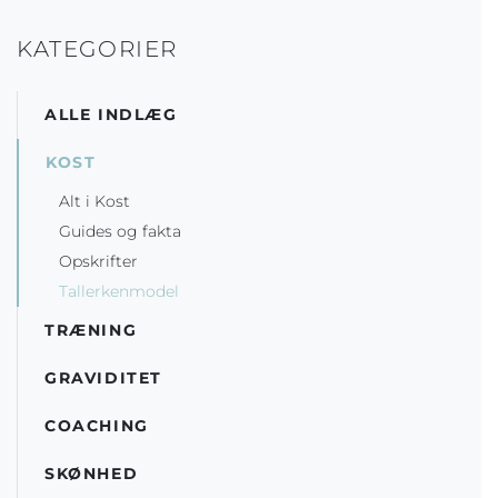
KATEGORIER
ALLE INDLÆG
KOST
Alt i Kost
Guides og fakta
Opskrifter
Tallerkenmodel
TRÆNING
GRAVIDITET
COACHING
SKØNHED