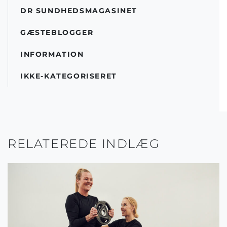
DR SUNDHEDSMAGASINET
GÆSTEBLOGGER
INFORMATION
IKKE-KATEGORISERET
RELATEREDE INDLÆG