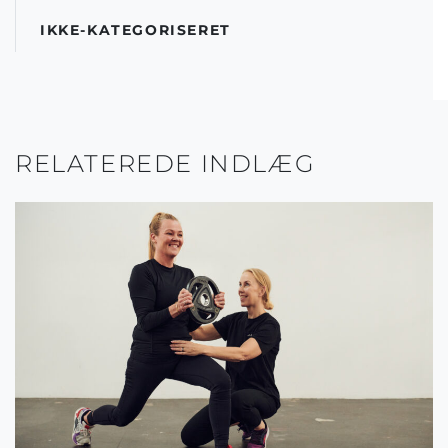
IKKE-KATEGORISERET
RELATEREDE INDLÆG