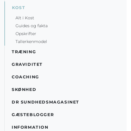
KOST
Alt i Kost
Guides og fakta
Opskrifter
Tallerkenmodel
TRÆNING
GRAVIDITET
COACHING
SKØNHED
DR SUNDHEDSMAGASINET
GÆSTEBLOGGER
INFORMATION