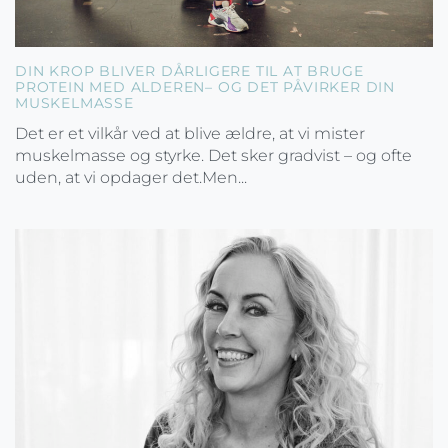
DIN KROP BLIVER DÅRLIGERE TIL AT BRUGE
PROTEIN MED ALDEREN– OG DET PÅVIRKER DIN
MUSKELMASSE
Det er et vilkår ved at blive ældre, at vi mister
muskelmasse og styrke. Det sker gradvist – og ofte
uden, at vi opdager det.Men...