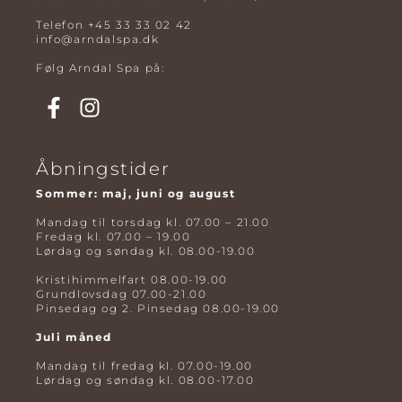
Telefon
+45 33 33 02 42
info@arndalspa.dk
Følg Arndal Spa på:
Åbningstider
Sommer: maj, juni og august
Mandag til torsdag kl. 07.00 – 21.00
Fredag kl. 07.00 – 19.00
Lørdag og søndag kl. 08.00-19.00
Kristihimmelfart 08.00-19.00
Grundlovsdag 07.00-21.00
Pinsedag og 2. Pinsedag 08.00-19.00
Juli måned
Mandag til fredag kl. 07.00-19.00
Lørdag og søndag kl. 08.00-17.00