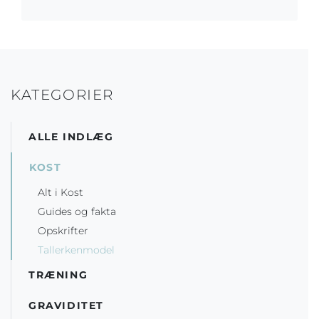
KATEGORIER
ALLE INDLÆG
KOST
Alt i Kost
Guides og fakta
Opskrifter
Tallerkenmodel
TRÆNING
GRAVIDITET