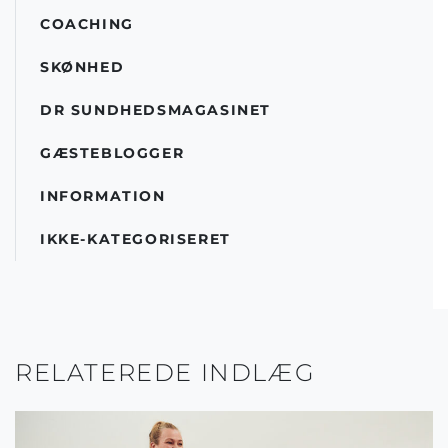
COACHING
SKØNHED
DR SUNDHEDSMAGASINET
GÆSTEBLOGGER
INFORMATION
IKKE-KATEGORISERET
RELATEREDE INDLÆG