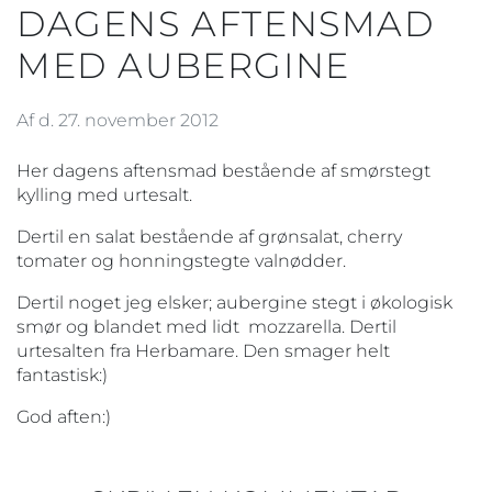
DAGENS AFTENSMAD
MED AUBERGINE
Af d. 27. november 2012
Her dagens aftensmad bestående af smørstegt
kylling med urtesalt.
Dertil en salat bestående af grønsalat, cherry
tomater og honningstegte valnødder.
Dertil noget jeg elsker; aubergine stegt i økologisk
smør og blandet med lidt mozzarella. Dertil
urtesalten fra Herbamare. Den smager helt
fantastisk:)
God aften:)