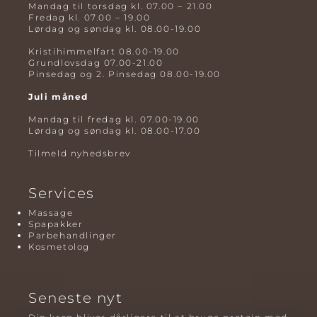
Mandag til torsdag kl. 07.00 – 21.00
Fredag kl. 07.00 – 19.00
Lørdag og søndag kl. 08.00-19.00
Kristihimmelfart 08.00-19.00
Grundlovsdag 07.00-21.00
Pinsedag og 2. Pinsedag 08.00-19.00
Juli måned
Mandag til fredag kl. 07.00-19.00
Lørdag og søndag kl. 08.00-17.00
Tilmeld nyhedsbrev
Services
Massage
Spapakker
Parbehandlinger
Kosmetolog
Seneste nyt