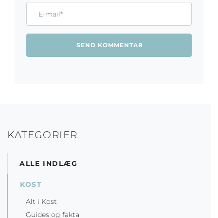
Email*
KATEGORIER
ALLE INDLÆG
KOST
Alt i Kost
Guides og fakta