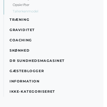
Opskrifter
Tallerkenmodel
TRÆNING
GRAVIDITET
COACHING
SKØNHED
DR SUNDHEDSMAGASINET
GÆSTEBLOGGER
INFORMATION
IKKE-KATEGORISERET