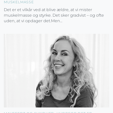
MUSKELMASSE
Det er et vilkår ved at blive ældre, at vi mister
muskelmasse og styrke. Det sker gradvist – og ofte
uden, at vi opdager det.Men...