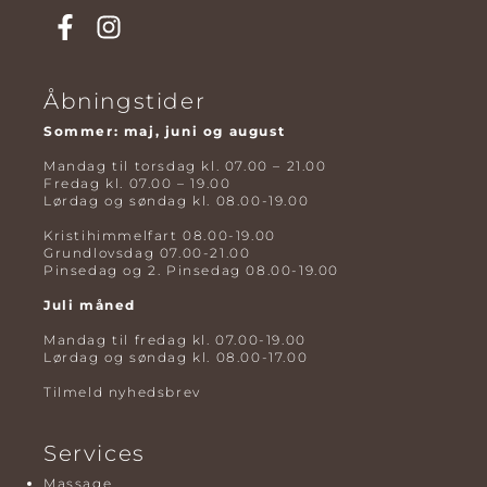
Åbningstider
Sommer: maj, juni og august
Mandag til torsdag kl. 07.00 – 21.00
Fredag kl. 07.00 – 19.00
Lørdag og søndag kl. 08.00-19.00
Kristihimmelfart 08.00-19.00
Grundlovsdag 07.00-21.00
Pinsedag og 2. Pinsedag 08.00-19.00
Juli måned
Mandag til fredag kl. 07.00-19.00
Lørdag og søndag kl. 08.00-17.00
Tilmeld nyhedsbrev
Services
Massage