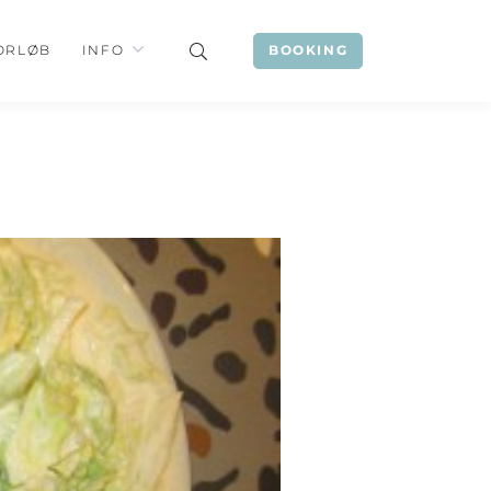
ORLØB
INFO
BOOKING