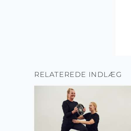
RELATEREDE INDLÆG