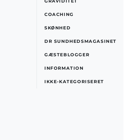
GRAVIDITET
COACHING
SKØNHED
DR SUNDHEDSMAGASINET
GÆSTEBLOGGER
INFORMATION
IKKE-KATEGORISERET