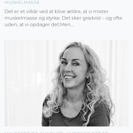
MUSKELMASSE
Det er et vilkår ved at blive ældre, at vi mister
muskelmasse og styrke. Det sker gradvist – og ofte
uden, at vi opdager det.Men...