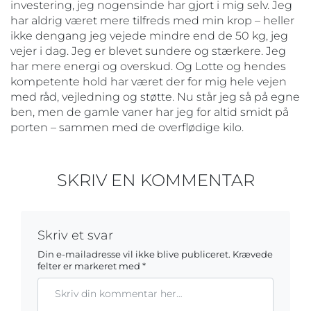
investering, jeg nogensinde har gjort i mig selv. Jeg
har aldrig været mere tilfreds med min krop – heller
ikke dengang jeg vejede mindre end de 50 kg, jeg
vejer i dag. Jeg er blevet sundere og stærkere. Jeg
har mere energi og overskud. Og Lotte og hendes
kompetente hold har været der for mig hele vejen
med råd, vejledning og støtte. Nu står jeg så på egne
ben, men de gamle vaner har jeg for altid smidt på
porten – sammen med de overflødige kilo.
SKRIV EN KOMMENTAR
Skriv et svar
Din e-mailadresse vil ikke blive publiceret.
Krævede
felter er markeret med
*
Kommentar