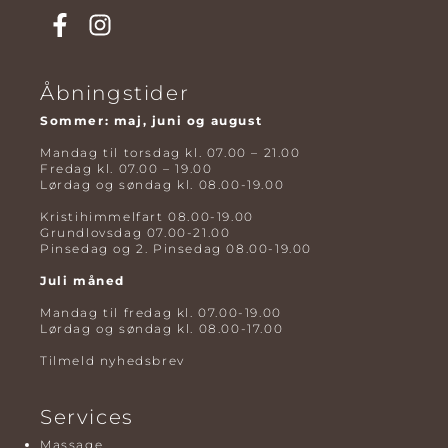
Åbningstider
Sommer: maj, juni og august
Mandag til torsdag kl. 07.00 – 21.00
Fredag kl. 07.00 – 19.00
Lørdag og søndag kl. 08.00-19.00
Kristihimmelfart 08.00-19.00
Grundlovsdag 07.00-21.00
Pinsedag og 2. Pinsedag 08.00-19.00
Juli måned
Mandag til fredag kl. 07.00-19.00
Lørdag og søndag kl. 08.00-17.00
Tilmeld nyhedsbrev
Services
Massage