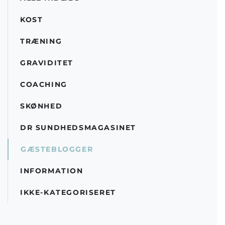
KOST
TRÆNING
GRAVIDITET
COACHING
SKØNHED
DR SUNDHEDSMAGASINET
GÆSTEBLOGGER
INFORMATION
IKKE-KATEGORISERET