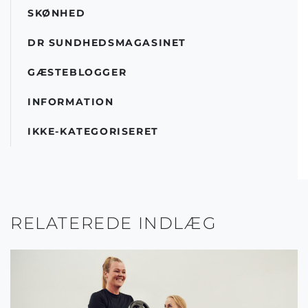
SKØNHED
DR SUNDHEDSMAGASINET
GÆSTEBLOGGER
INFORMATION
IKKE-KATEGORISERET
RELATEREDE INDLÆG