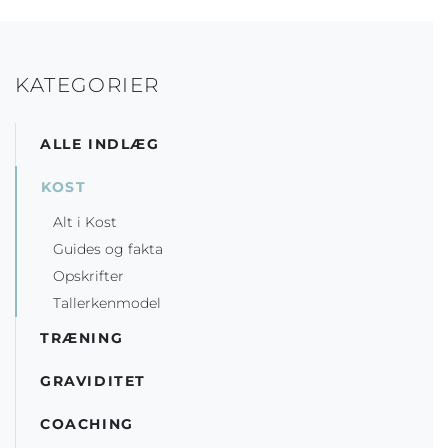
KATEGORIER
ALLE INDLÆG
KOST
Alt i Kost
Guides og fakta
Opskrifter
Tallerkenmodel
TRÆNING
GRAVIDITET
COACHING