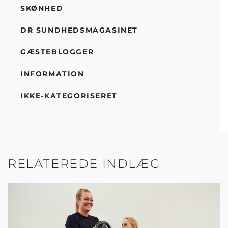
SKØNHED
DR SUNDHEDSMAGASINET
GÆSTEBLOGGER
INFORMATION
IKKE-KATEGORISERET
RELATEREDE INDLÆG