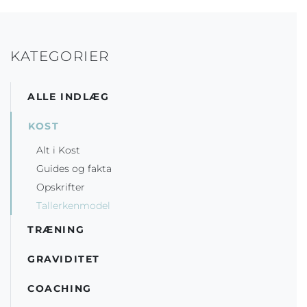
KATEGORIER
ALLE INDLÆG
KOST
Alt i Kost
Guides og fakta
Opskrifter
Tallerkenmodel
TRÆNING
GRAVIDITET
COACHING